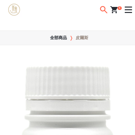
0
全部商品
皮爾斯